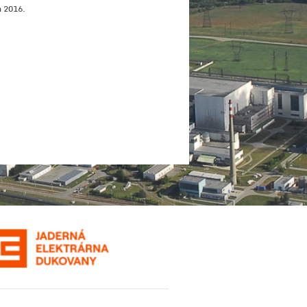
n 2016.