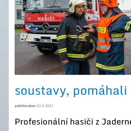
soustavy, pomáhali v
publikováno:
13.2.2017
Profesionální hasiči z Jader