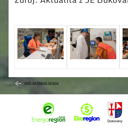
zpět na hlavní stranu