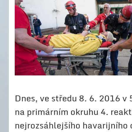
Dnes, ve středu 8. 6. 2016 v 
na primárním okruhu 4. reakt
nejrozsáhlejšího havarijního 