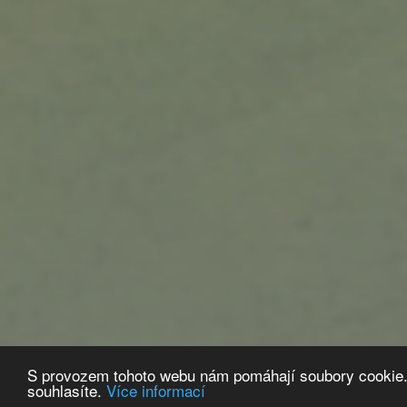
S provozem tohoto webu nám pomáhají soubory cookie.
souhlasíte.
Více informací