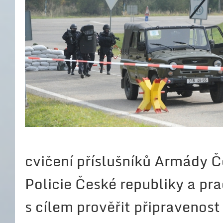
cvičení příslušníků Armády Č
Policie České republiky a p
s cílem prověřit připravenost