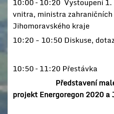
10:00 – 10:20 Vystoupení 1.
vnitra, ministra zahraničníc
Jihomoravského kraje
10:20 - 10:50 Diskuse, dotaz
10:50 – 11:20 Přestávka
Představení mal
projekt Energoregon 2020 a