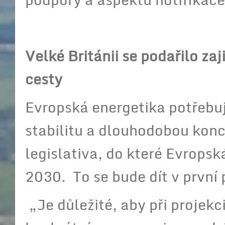
Velké Británii se podařilo zaj
cesty
Evropská energetika potřebuj
stabilitu a dlouhodobou konc
legislativa, do které Evropsk
2030. To se bude dít v první
„Je důležité, aby při projekci