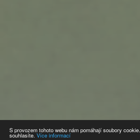
S provozem tohoto webu nám pomáhají soubory cookie.
souhlasíte.
Více informací