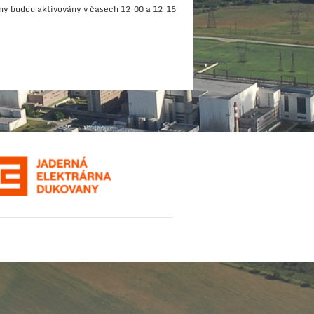
ny budou aktivovány v časech 12:00 a 12:15