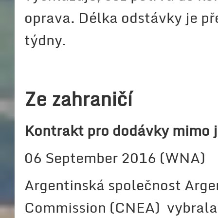
oprava. Délka odstávky je p
týdny.
Ze zahraničí
Kontrakt pro dodávky mimo 
06 September 2016 (WNA)
Argentinská společnost Arge
Commission (CNEA) vybrala j