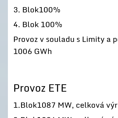
3. Blok100%
4. Blok 100%
Provoz v souladu s Limity a
1006 GWh
Provoz ETE
1.Blok1087 MW, celková vý