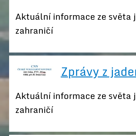
Aktuální informace ze světa 
zahraničí
Zprávy z jade
Aktuální informace ze světa 
zahraničí