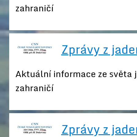
zahraničí
Zprávy z jade
Aktuální informace ze světa 
zahraničí
Zprávy z jade