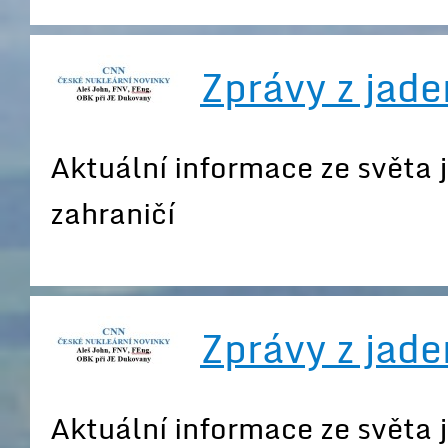
Zprávy z jade
Aktuální informace ze světa 
zahraničí
Zprávy z jade
Aktuální informace ze světa 