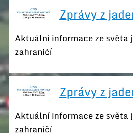
Zprávy z jade
Aktuální informace ze světa 
zahraničí
Zprávy z jade
Aktuální informace ze světa 
zahraničí