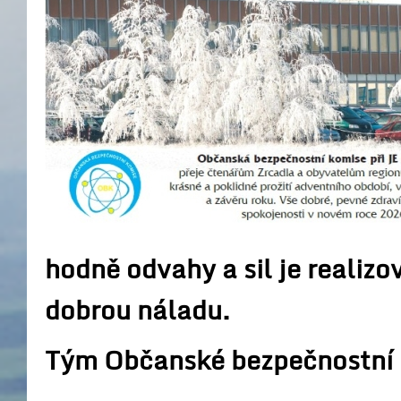
hodně odvahy a sil je realizo
dobrou náladu.
Tým Občanské bezpečnostní 