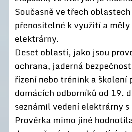
Současně ve třech oblastech 
přenositelné k využití a měly 
elektrárny.
Deset oblastí, jako jsou prov
ochrana, jaderná bezpečnost,
řízení nebo trénink a školení
domácích odborníků od 19. 
seznámil vedení elektrárny s
Prověrka mimo jiné hodnotila 