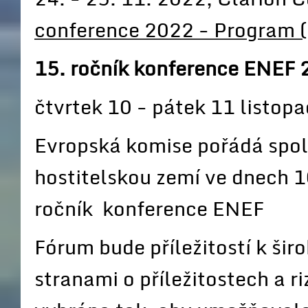
conference 2022 - Program 
15. ročník konference ENEF
čtvrtek 10 - pátek 11 listop
Evropská komise pořádá spol
hostitelskou zemí ve dnech 1
ročník konference ENEF
Fórum bude příležitostí k ši
stranami o příležitostech a r