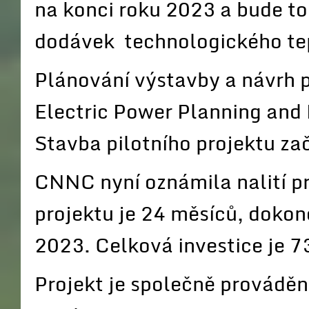
na konci roku 2023 a bude to
dodávek technologického tep
Plánování výstavby a návrh 
Electric Power Planning and
Stavba pilotního projektu za
CNNC nyní oznámila nalití p
projektu je 24 měsíců, doko
2023. Celková investice je 
Projekt je společně provádě