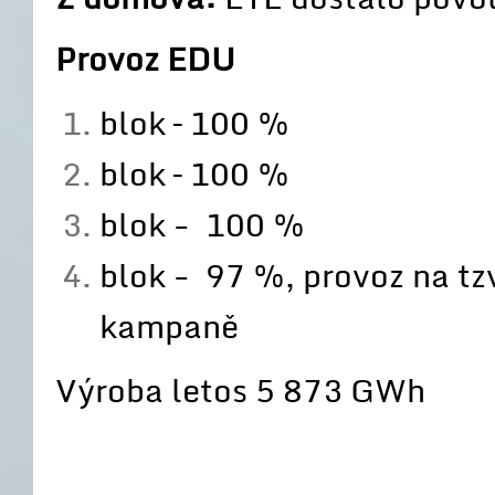
Provoz EDU
blok – 100 %
blok – 100 %
blok - 100 %
blok - 97 %, provoz na tz
kampaně
Výroba letos 5 873 GWh